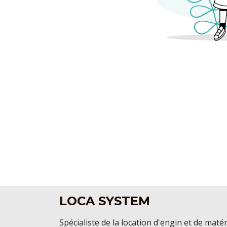
LOCA SYSTEM
Spécialiste de la location d'engin et de matér