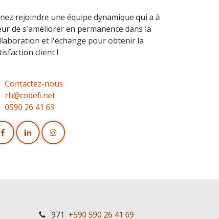
nez rejoindre une équipe dynamique qui a à
ur de s'améliorer en permanence dans la
llaboration et l'échange pour obtenir la
tisfaction client !
Contactez-nous
rh@codefi.net
0590 26 41 69
971
+590 590 26 41 69