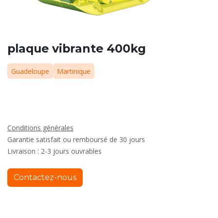
plaque vibrante 400kg
Guadeloupe
Martinique
Conditions générales
Garantie satisfait ou remboursé de 30 jours
Livraison : 2-3 jours ouvrables
Contactez-nous