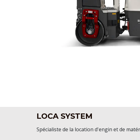
LOCA SYSTEM
Spécialiste de la location d'engin et de matér