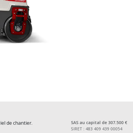
iel de chantier.
SAS au capital de 307.500 €
SIRET : 483 409 439 00054