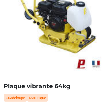
Plaque vibrante 64kg
Guadeloupe
Martinique