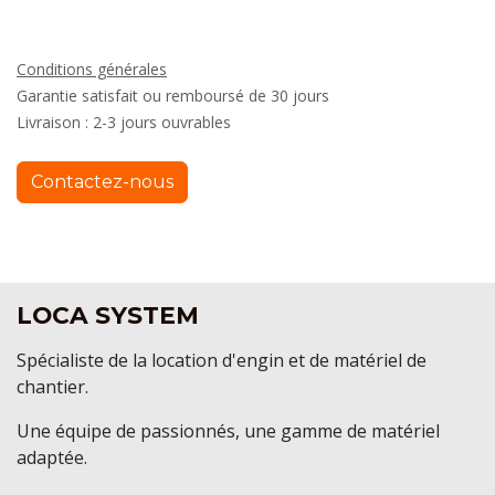
Conditions générales
Garantie satisfait ou remboursé de 30 jours
Livraison : 2-3 jours ouvrables
Contactez-nous
LOCA SYSTEM
Spécialiste de la location d'engin et de matériel de
chantier.
Une équipe de passionnés, une gamme de matériel
adaptée.