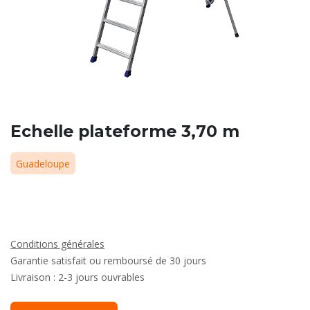
Echelle plateforme 3,70 m
Guadeloupe
Conditions générales
Garantie satisfait ou remboursé de 30 jours
Livraison : 2-3 jours ouvrables