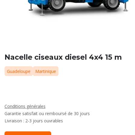
Nacelle ciseaux diesel 4x4 15 m
Guadeloupe
Martinique
Conditions générales
Garantie satisfait ou remboursé de 30 jours
Livraison : 2-3 jours ouvrables