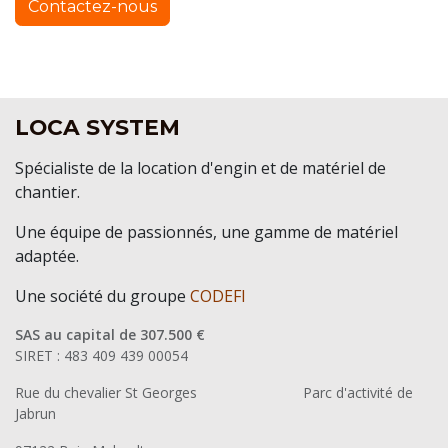
Contactez-nous
LOCA SYSTEM
Spécialiste de la location d'engin et de matériel de
chantier.
Une équipe de passionnés, une gamme de matériel
adaptée.
Une société du groupe
CODEFI
SAS au capital de 307.500 €
SIRET : 483 409 439 00054
Rue du chevalier St Georges
​Parc d'activité de
Jabrun