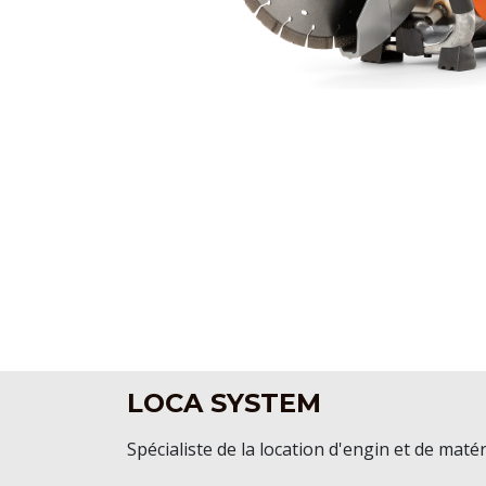
LOCA SYSTEM
Spécialiste de la location d'engin et de matér