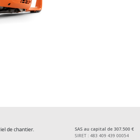
iel de chantier.
SAS au capital de 307.500 €
SIRET : 483 409 439 00054