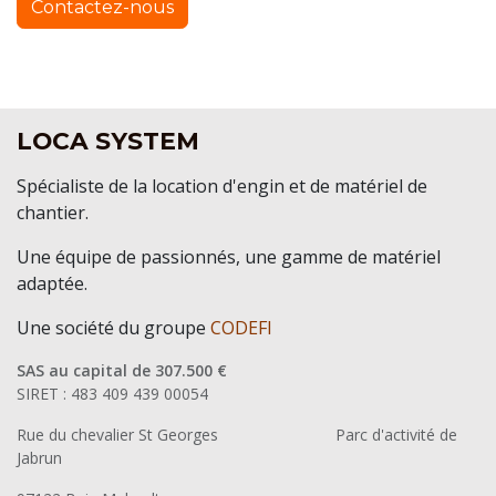
Contactez-nous
LOCA SYSTEM
Spécialiste de la location d'engin et de matériel de
chantier.
Une équipe de passionnés, une gamme de matériel
adaptée.
Une société du groupe
CODEFI
SAS au capital de 307.500 €
SIRET : 483 409 439 00054
Rue du chevalier St Georges
​Parc d'activité de
Jabrun