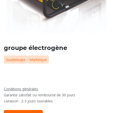
groupe électrogène
Guadeloupe
Martinique
Conditions générales
Garantie satisfait ou remboursé de 30 jours
Livraison : 2-3 jours ouvrables