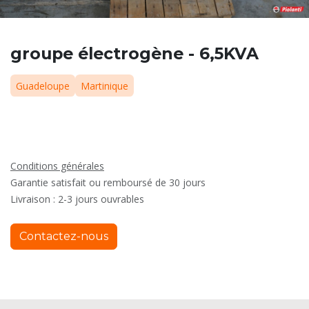
groupe électrogène - 6,5KVA
Guadeloupe
Martinique
Conditions générales
Garantie satisfait ou remboursé de 30 jours
Livraison : 2-3 jours ouvrables
Contactez-nous