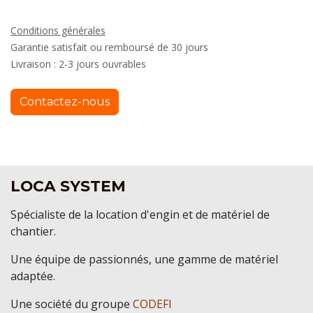
Conditions générales
Garantie satisfait ou remboursé de 30 jours
Livraison : 2-3 jours ouvrables
Contactez-nous
LOCA SYSTEM
Spécialiste de la location d'engin et de matériel de
chantier.
Une équipe de passionnés, une gamme de matériel
adaptée.
Une société du groupe
CODEFI