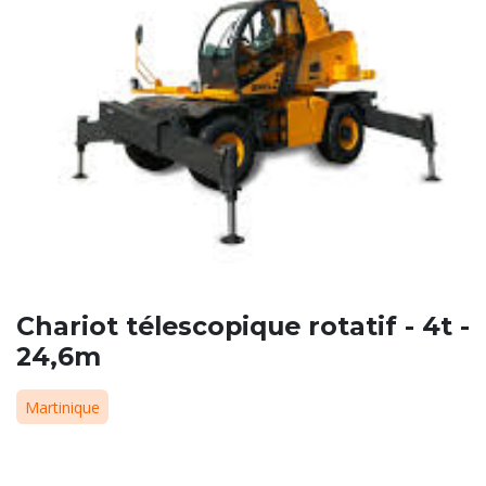
Chariot télescopique rotatif - 4t -
24,6m
Martinique