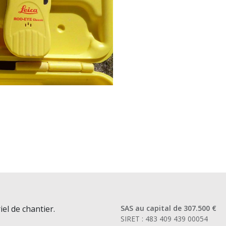
iel de chantier.
SAS au capital de 307.500 €
SIRET : 483 409 439 00054