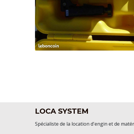
LOCA SYSTEM
Spécialiste de la location d'engin et de matér