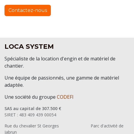
Contactez-nous
LOCA SYSTEM
Spécialiste de la location d'engin et de matériel de
chantier.
Une équipe de passionnés, une gamme de matériel
adaptée.
Une société du groupe
CODEFI
SAS au capital de 307.500 €
SIRET : 483 409 439 00054
Rue du chevalier St Georges
​Parc d'activité de
Jabrun