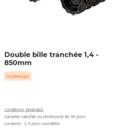
Double bille tranchée 1,4 -
850mm
Guadeloupe
Conditions générales
Garantie satisfait ou remboursé de 30 jours
Livraison : 2-3 jours ouvrables