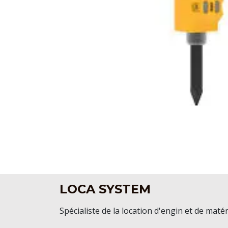
LOCA SYSTEM
Spécialiste de la location d'engin et de matér