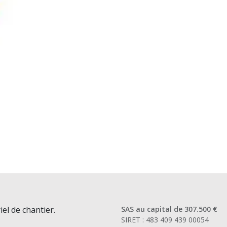
iel de chantier.
SAS au capital de 307.500 €
SIRET : 483 409 439 00054