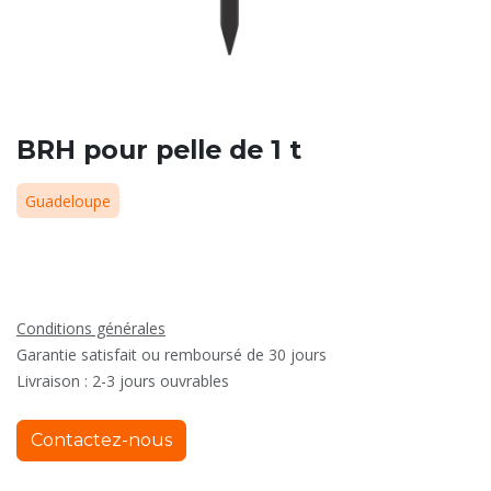
BRH pour pelle de 1 t
Guadeloupe
Conditions générales
Garantie satisfait ou remboursé de 30 jours
Livraison : 2-3 jours ouvrables
Contactez-nous