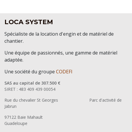
LOCA SYSTEM
Spécialiste de la location d'engin et de matériel de
chantier.
Une équipe de passionnés, une gamme de matériel
adaptée.
Une société du groupe
CODEFI
SAS au capital de 307.500 €
SIRET : 483 409 439 00054
Rue du chevalier St Georges
​Parc d'activité de
Jabrun
97122 Baie Mahault
Guadeloupe