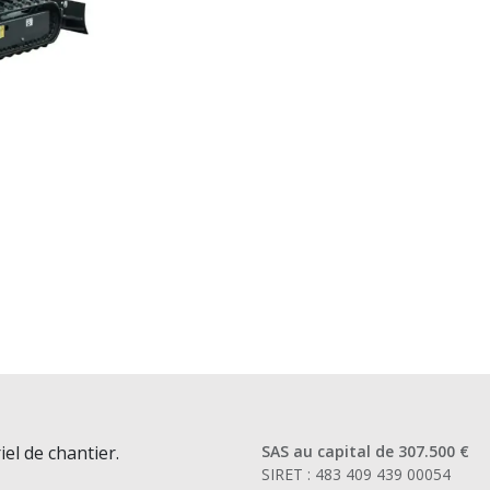
iel de chantier.
SAS au capital de 307.500 €
SIRET : 483 409 439 00054