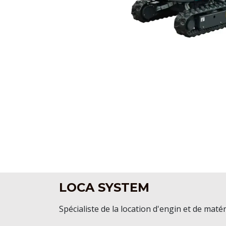
LOCA SYSTEM
Spécialiste de la location d'engin et de matér