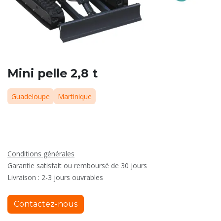
Mini pelle 2,8 t
Guadeloupe
Martinique
Conditions générales
Garantie satisfait ou remboursé de 30 jours
Livraison : 2-3 jours ouvrables
Contactez-nous