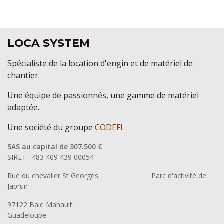
LOCA SYSTEM
Spécialiste de la location d'engin et de matériel de
chantier.
Une équipe de passionnés, une gamme de matériel
adaptée.
Une société du groupe
CODEFI
SAS au capital de 307.500 €
SIRET : 483 409 439 00054
Rue du chevalier St Georges
​Parc d'activité de
Jabrun
97122 Baie Mahault
Guadeloupe