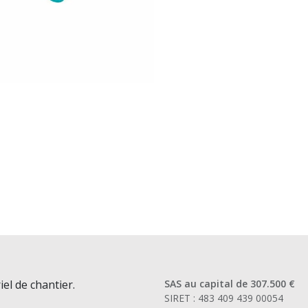
iel de chantier.
SAS au capital de 307.500 €
SIRET : 483 409 439 00054