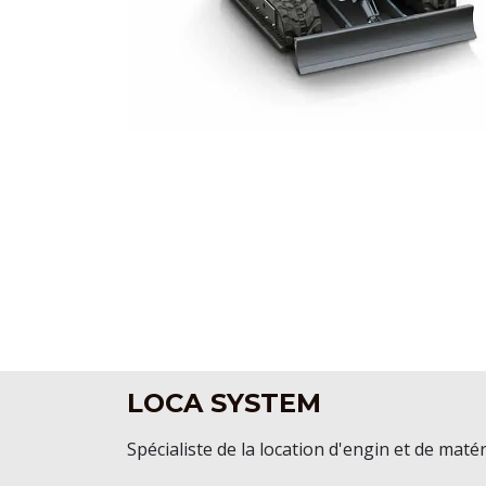
LOCA SYSTEM
Spécialiste de la location d'engin et de matér