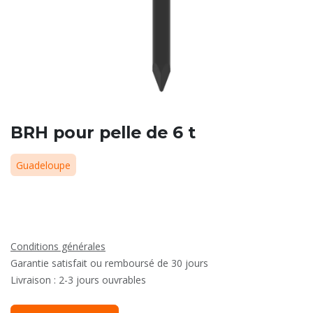
BRH pour pelle de 6 t
Guadeloupe
Conditions générales
Garantie satisfait ou remboursé de 30 jours
Livraison : 2-3 jours ouvrables