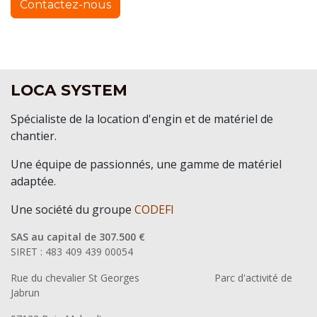
Contactez-nous
LOCA SYSTEM
Spécialiste de la location d'engin et de matériel de
chantier.
Une équipe de passionnés, une gamme de matériel
adaptée.
Une société du groupe
CODEFI
SAS au capital de 307.500 €
SIRET : 483 409 439 00054
Rue du chevalier St Georges
​Parc d'activité de
Jabrun