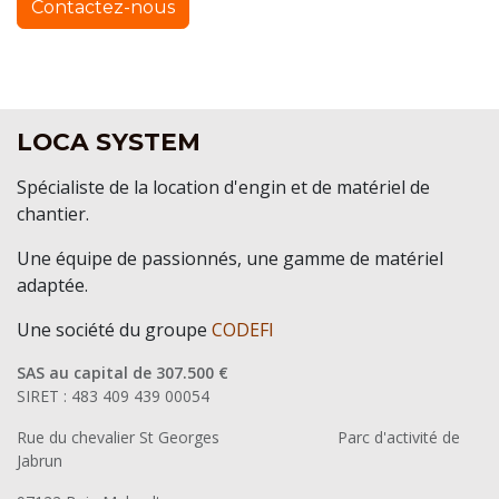
Contactez-nous
LOCA SYSTEM
Spécialiste de la location d'engin et de matériel de
chantier.
Une équipe de passionnés, une gamme de matériel
adaptée.
Une société du groupe
CODEFI
SAS au capital de 307.500 €
SIRET : 483 409 439 00054
Rue du chevalier St Georges
​Parc d'activité de
Jabrun