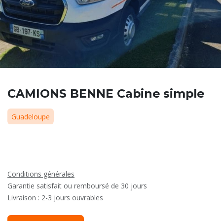
CAMIONS BENNE Cabine simple
Guadeloupe
Conditions générales
Garantie satisfait ou remboursé de 30 jours
Livraison : 2-3 jours ouvrables