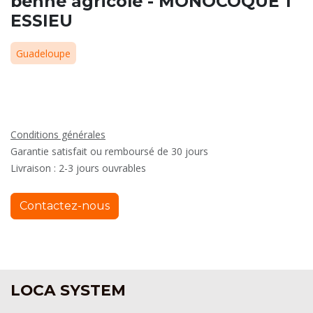
benne agricole - MONOCOQUE 1
ESSIEU
Guadeloupe
Conditions générales
Garantie satisfait ou remboursé de 30 jours
Livraison : 2-3 jours ouvrables
Contactez-nous
LOCA SYSTEM