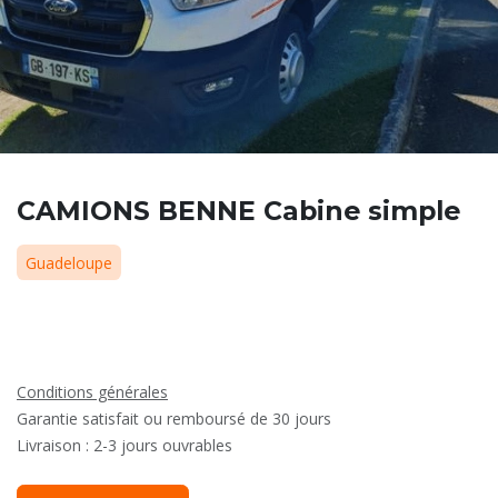
CAMIONS BENNE Cabine simple
Guadeloupe
Conditions générales
Garantie satisfait ou remboursé de 30 jours
Livraison : 2-3 jours ouvrables