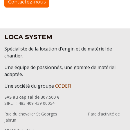
Contactez-nous
LOCA SYSTEM
Spécialiste de la location d'engin et de matériel de
chantier.
Une équipe de passionnés, une gamme de matériel
adaptée.
Une société du groupe
CODEFI
SAS au capital de 307.500 €
SIRET : 483 409 439 00054
Rue du chevalier St Georges
​Parc d'activité de
Jabrun