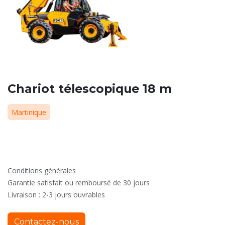
Chariot télescopique 18 m
Martinique
Conditions générales
Garantie satisfait ou remboursé de 30 jours
Livraison : 2-3 jours ouvrables
Contactez-nous