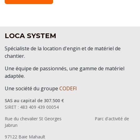
LOCA SYSTEM
Spécialiste de la location d'engin et de matériel de
chantier.
Une équipe de passionnés, une gamme de matériel
adaptée.
Une société du groupe
CODEFI
SAS au capital de 307.500 €
SIRET : 483 409 439 00054
Rue du chevalier St Georges
​Parc d'activité de
Jabrun
97122 Baie Mahault