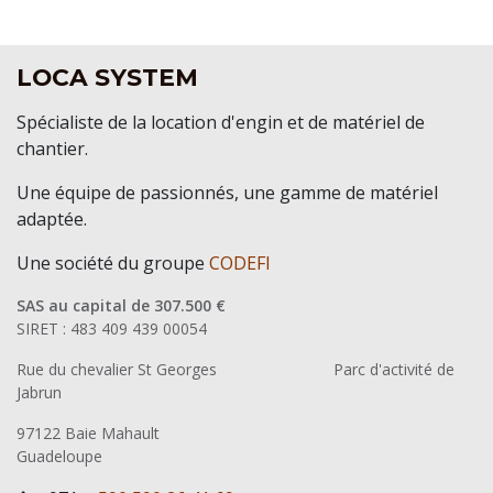
LOCA SYSTEM
Spécialiste de la location d'engin et de matériel de
chantier.
Une équipe de passionnés, une gamme de matériel
adaptée.
Une société du groupe
CODEFI
SAS au capital de 307.500 €
SIRET : 483 409 439 00054
Rue du chevalier St Georges
​Parc d'activité de
Jabrun
97122 Baie Mahault
Guadeloupe