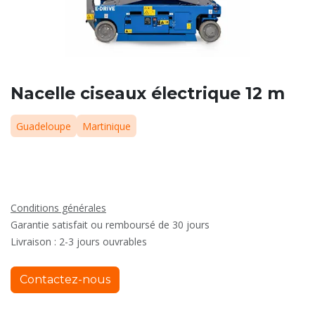
Nacelle ciseaux électrique 12 m
Guadeloupe
Martinique
Conditions générales
Garantie satisfait ou remboursé de 30 jours
Livraison : 2-3 jours ouvrables
Contactez-nous