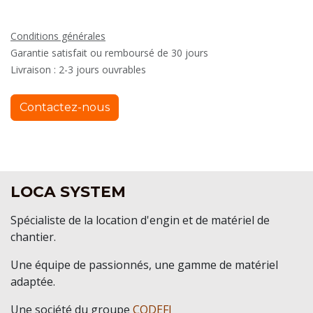
Conditions générales
Garantie satisfait ou remboursé de 30 jours
Livraison : 2-3 jours ouvrables
Contactez-nous
LOCA SYSTEM
Spécialiste de la location d'engin et de matériel de
chantier.
Une équipe de passionnés, une gamme de matériel
adaptée.
Une société du groupe
CODEFI