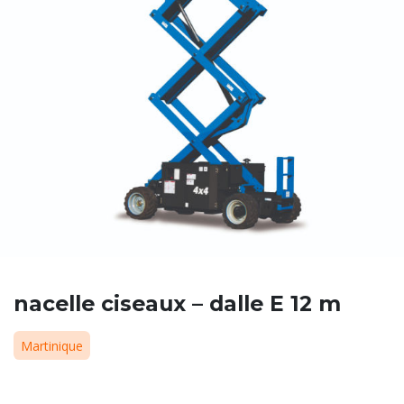
nacelle ciseaux – dalle E 12 m
Martinique