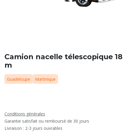
Camion nacelle télescopique 18
m
Guadeloupe
Martinique
Conditions générales
Garantie satisfait ou remboursé de 30 jours
Livraison : 2-3 jours ouvrables