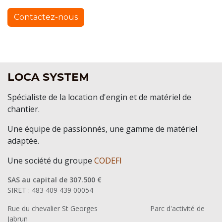
Contactez-nous
LOCA SYSTEM
Spécialiste de la location d'engin et de matériel de
chantier.
Une équipe de passionnés, une gamme de matériel
adaptée.
Une société du groupe
CODEFI
SAS au capital de 307.500 €
SIRET : 483 409 439 00054
Rue du chevalier St Georges
​Parc d'activité de
Jabrun