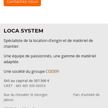
Contactez-nous
LOCA SYSTEM
Spécialiste de la location d'engin et de matériel de
chantier.
Une équipe de passionnés, une gamme de matériel
adaptée.
Une société du groupe
CODEFI
SAS au capital de 307.500 €
SIRET : 483 409 439 00054
Rue du chevalier St Georges
​Parc d'activité de
Jabrun