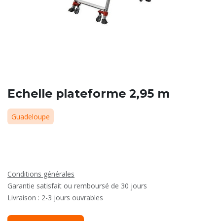
Echelle plateforme 2,95 m
Guadeloupe
Conditions générales
Garantie satisfait ou remboursé de 30 jours
Livraison : 2-3 jours ouvrables