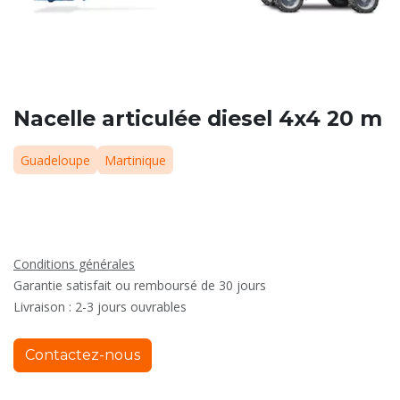
Nacelle articulée diesel 4x4 20 m
Guadeloupe
Martinique
Conditions générales
Garantie satisfait ou remboursé de 30 jours
Livraison : 2-3 jours ouvrables
Contactez-nous