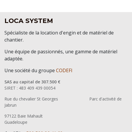
LOCA SYSTEM
Spécialiste de la location d'engin et de matériel de
chantier.
Une équipe de passionnés, une gamme de matériel
adaptée.
Une société du groupe
CODEFI
SAS au capital de 307.500 €
SIRET : 483 409 439 00054
Rue du chevalier St Georges
​Parc d'activité de
Jabrun
97122 Baie Mahault
Guadeloupe