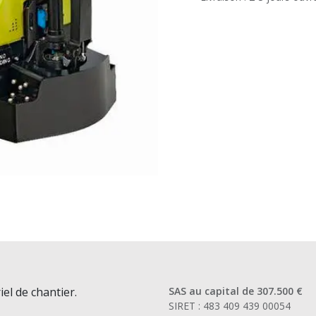
iel de chantier.
SAS au capital de 307.500 €
SIRET : 483 409 439 00054