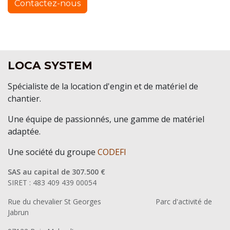
Contactez-nous
LOCA SYSTEM
Spécialiste de la location d'engin et de matériel de
chantier.
Une équipe de passionnés, une gamme de matériel
adaptée.
Une société du groupe
CODEFI
SAS au capital de 307.500 €
SIRET : 483 409 439 00054
Rue du chevalier St Georges
​Parc d'activité de
Jabrun