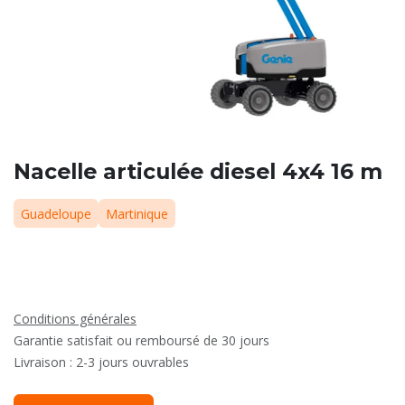
Nacelle articulée diesel 4x4 16 m
Guadeloupe
Martinique
Conditions générales
Garantie satisfait ou remboursé de 30 jours
Livraison : 2-3 jours ouvrables