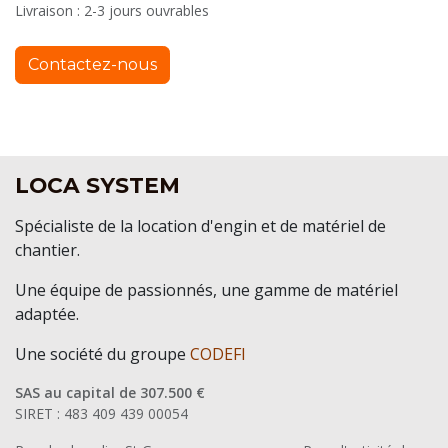
Livraison : 2-3 jours ouvrables
Contactez-nous
LOCA SYSTEM
Spécialiste de la location d'engin et de matériel de
chantier.
Une équipe de passionnés, une gamme de matériel
adaptée.
Une société du groupe
CODEFI
SAS au capital de 307.500 €
SIRET : 483 409 439 00054