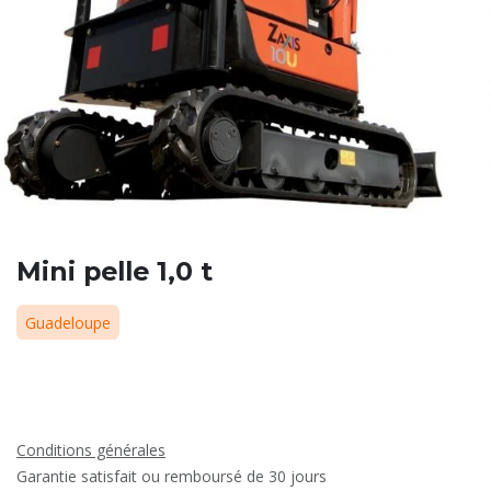
Mini pelle 1,0 t
Guadeloupe
Conditions générales
Garantie satisfait ou remboursé de 30 jours