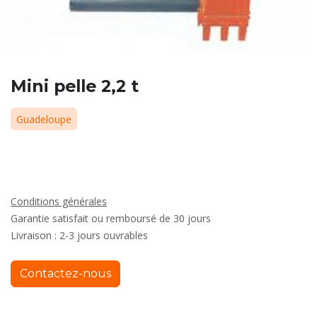
Mini pelle 2,2 t
Guadeloupe
Conditions générales
Garantie satisfait ou remboursé de 30 jours
Livraison : 2-3 jours ouvrables
Contactez-nous