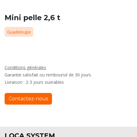
Mini pelle 2,6 t
Guadeloupe
Conditions générales
Garantie satisfait ou remboursé de 30 jours
Livraison : 2-3 jours ouvrables
Contactez-nous
LOCA SYSTEM